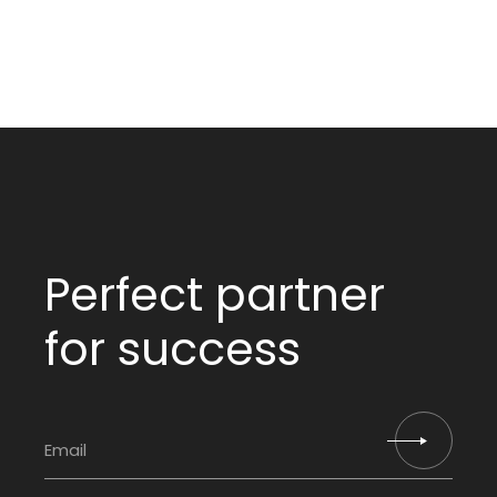
Perfect partner
for success