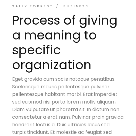
SALLY FORREST
BUSINESS
Process of giving
a meaning to
specific
organization
Eget gravida cum sociis natoque penatibus.
Scelerisque mauris pellentesque pulvinar
pellentesque habitant morbi. Erat imperdiet
sed euismod nisi porta lorem mollis aliquam.
Diam vulputate ut pharetra sit. In dictum non
consectetur a erat nam. Pulvinar proin gravida
hendrerit lectus a. Duis ultricies lacus sed
turpis tincidunt. Et molestie ac feugiat sed