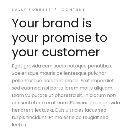
SALLY FORREST
CONTENT
Your brand is
your promise to
your customer
Eget gravida cum sociis natoque penatibus.
Scelerisque mauris pellentesque pulvinar
pellentesque habitant morbi. Erat imperdiet
sed euismod nisi porta lorem mollis aliquam.
Diam vulputate ut pharetra sit. In dictum non
consectetur a erat nam. Pulvinar proin gravida
hendrerit lectus a. Duis ultricies lacus sed
turpis tincidunt. Et molestie ac feugiat sed
lectus.