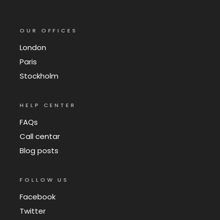
OUR OFFICES
London
Paris
Stockholm
HELP CENTER
FAQs
Call centar
Blog posts
FOLLOW US
Facebook
Twitter