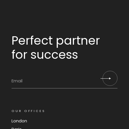
Perfect partner
for success
OUR OFFICES
London