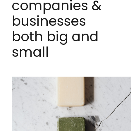
companies &
businesses
both big and
small