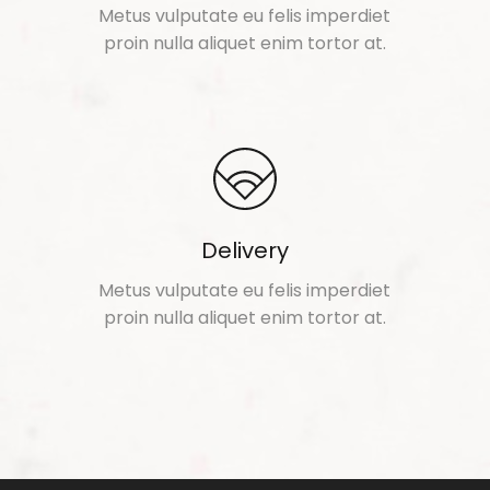
Metus vulputate eu felis imperdiet
proin nulla aliquet enim tortor at.
Delivery
Metus vulputate eu felis imperdiet
proin nulla aliquet enim tortor at.