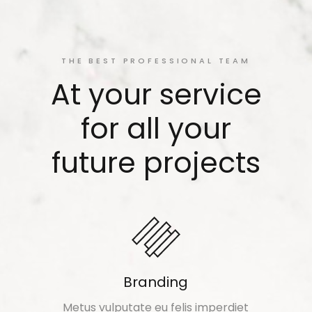
THE BEST PROFESSIONAL TEAM
At your service
for all your
future projects
Branding
Metus vulputate eu felis imperdiet