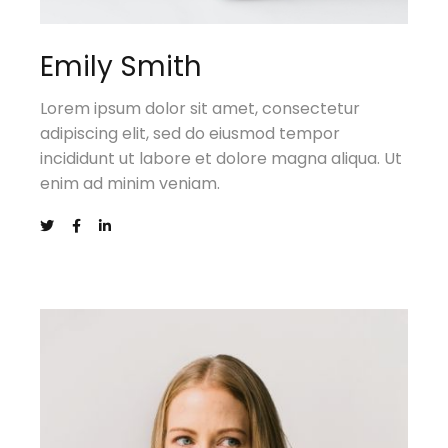
Emily Smith
Lorem ipsum dolor sit amet, consectetur
adipiscing elit, sed do eiusmod tempor
incididunt ut labore et dolore magna aliqua. Ut
enim ad minim veniam.