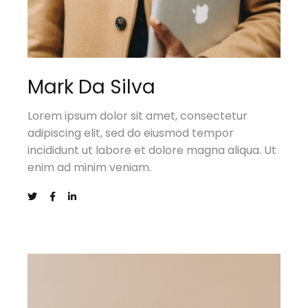
Mark Da Silva
Lorem ipsum dolor sit amet, consectetur
adipiscing elit, sed do eiusmod tempor
incididunt ut labore et dolore magna aliqua. Ut
enim ad minim veniam.