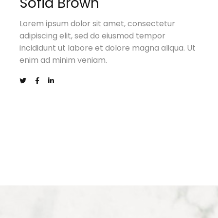
Sofia Brown
Lorem ipsum dolor sit amet, consectetur
adipiscing elit, sed do eiusmod tempor
incididunt ut labore et dolore magna aliqua. Ut
enim ad minim veniam.