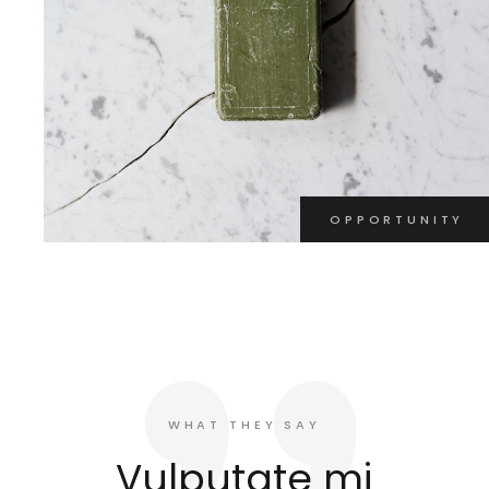
OPPORTUNITY
WHAT THEY SAY
 mi
Vulputate mi