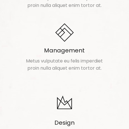
proin nulla aliquet enim tortor at.
Management
Metus vulputate eu felis imperdiet
proin nulla aliquet enim tortor at.
Design