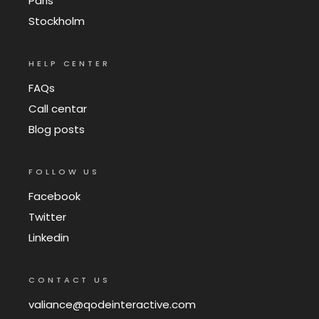
Paris
Stockholm
HELP CENTER
FAQs
Call centar
Blog posts
FOLLOW US
Facebook
Twitter
Linkedin
CONTACT US
valiance@qodeinteractive.com