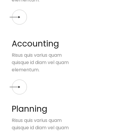
Accounting
Risus quis varius quam
quisque id diam vel quam
elementum.
Planning
Risus quis varius quam
quisque id diam vel quam