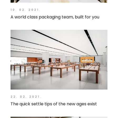
10. 02. 2021.
A world class packaging team, built for you
22. 02. 2021.
The quick settle tips of the new ages exist