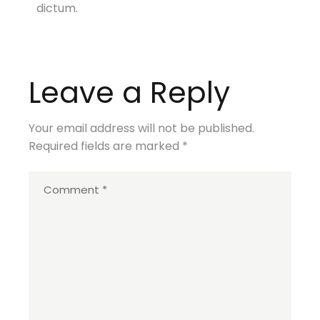
dictum.
Leave a Reply
Your email address will not be published.
Required fields are marked
*