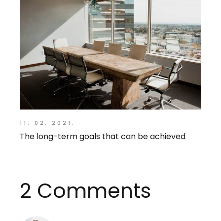
11. 02. 2021.
The long-term goals that can be achieved
2 Comments