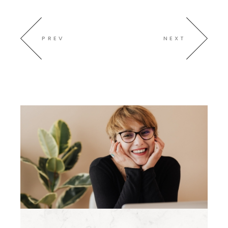
PREV
NEXT