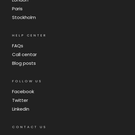
Paris
Stockholm
HELP CENTER
FAQs
Call centar
Blog posts
FOLLOW US
Facebook
Twitter
Linkedin
CONTACT US