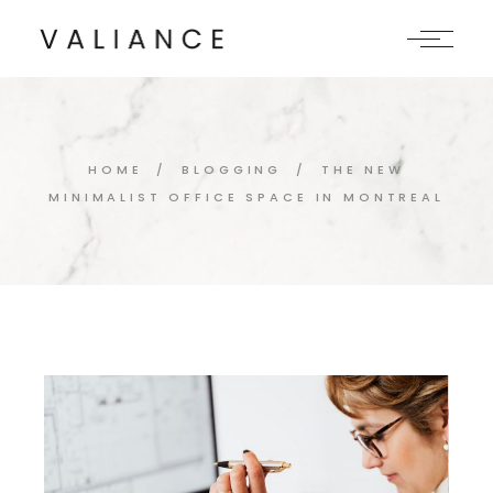
HOME
BLOGGING
THE NEW
MINIMALIST OFFICE SPACE IN MONTREAL