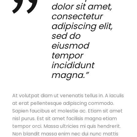
dolor sit amet,
consectetur
adipiscing elit,
sed do
eiusmod
tempor
incididunt
magna.”
At volutpat diam ut venenatis tellus in. A iaculis
at erat pellentesque adipiscing commodo.
Sapien faucibus et molestie ac. Etiam sit amet
nisl purus. Est sit amet facilisis magna etiam
tempor orci. Massa ultricies mi quis hendrerit.
Non blandit massa enim nec dui nunc mattis