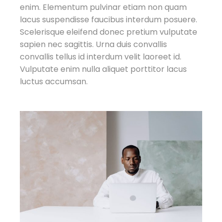
enim. Elementum pulvinar etiam non quam
lacus suspendisse faucibus interdum posuere.
Scelerisque eleifend donec pretium vulputate
sapien nec sagittis. Urna duis convallis
convallis tellus id interdum velit laoreet id.
Vulputate enim nulla aliquet porttitor lacus
luctus accumsan.