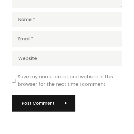
Save my name, email, and website in this
browser for the next time I comment.
Post Comment