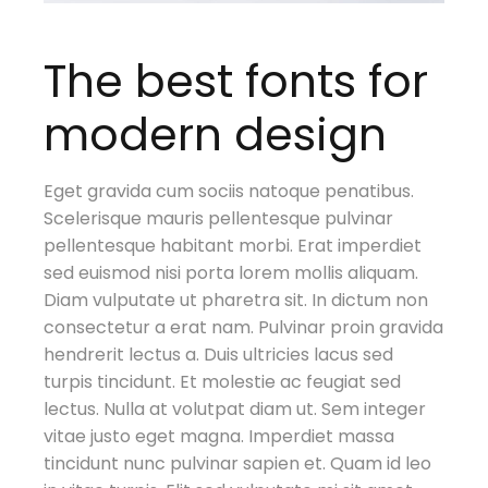
The best fonts for
modern design
Eget gravida cum sociis natoque penatibus.
Scelerisque mauris pellentesque pulvinar
pellentesque habitant morbi. Erat imperdiet
sed euismod nisi porta lorem mollis aliquam.
Diam vulputate ut pharetra sit. In dictum non
consectetur a erat nam. Pulvinar proin gravida
hendrerit lectus a. Duis ultricies lacus sed
turpis tincidunt. Et molestie ac feugiat sed
lectus. Nulla at volutpat diam ut. Sem integer
vitae justo eget magna. Imperdiet massa
tincidunt nunc pulvinar sapien et. Quam id leo