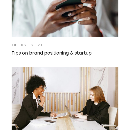
10. 02. 2021.
Tips on brand positioning & startup