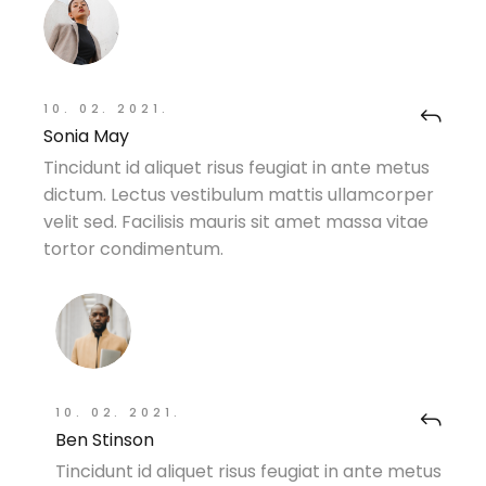
10. 02. 2021.
Sonia May
Tincidunt id aliquet risus feugiat in ante metus
dictum. Lectus vestibulum mattis ullamcorper
velit sed. Facilisis mauris sit amet massa vitae
tortor condimentum.
10. 02. 2021.
Ben Stinson
Tincidunt id aliquet risus feugiat in ante metus