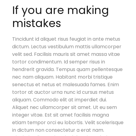
If you are making
mistakes
Tincidunt id aliquet risus feugiat in ante metus
dictum. Lectus vestibulum mattis ullamcorper
velit sed. Facilisis mauris sit amet massa vitae
tortor condimentum. Id semper risus in
hendrerit gravida. Tempus quam pellentesque
nec nam aliquam. Habitant morbi tristique
senectus et netus et malesuada fames. Enim
tortor at auctor urna nunc id cursus metus
aliquam. Commodo elit at imperdiet dui.
Aliquet nec ullamcorper sit amet. Ut eu sem
integer vitae. Est sit amet facilisis magna
etiam tempor orci eu lobortis. Velit scelerisque
in dictum non consectetur a erat nam.