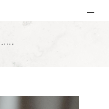
TARTUP