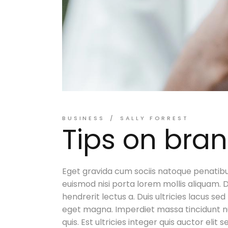
BUSINESS
SALLY FORREST
Tips on bran
Eget gravida cum sociis natoque penatibu
euismod nisi porta lorem mollis aliquam. 
hendrerit lectus a. Duis ultricies lacus sed
eget magna. Imperdiet massa tincidunt nun
quis. Est ultricies integer quis auctor elit