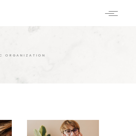
IC ORGANIZATION