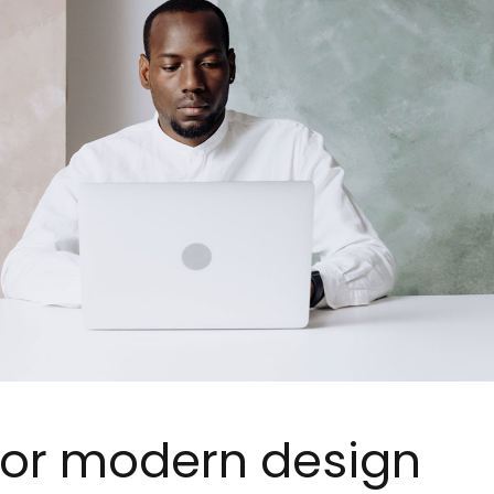
 for modern design