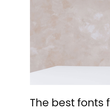
The best fonts