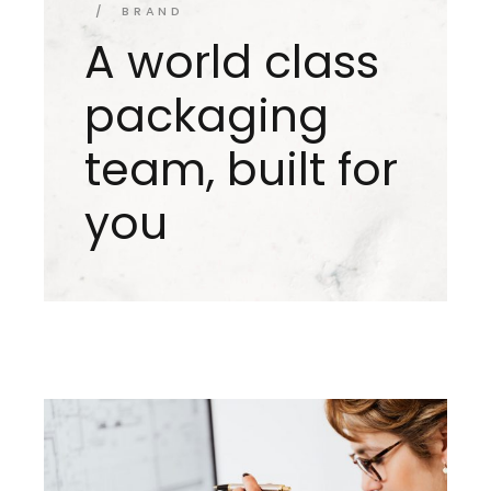
BRAND
A world class
packaging
team, built for
you