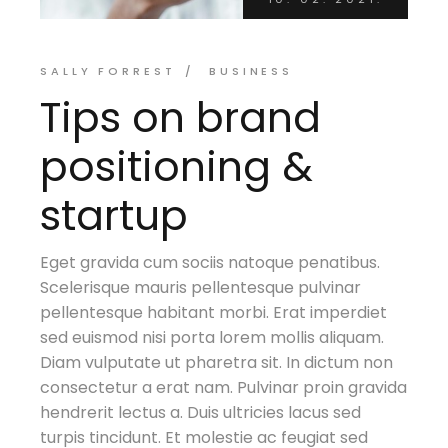
SALLY FORREST
BUSINESS
Tips on brand
positioning &
startup
Eget gravida cum sociis natoque penatibus.
Scelerisque mauris pellentesque pulvinar
pellentesque habitant morbi. Erat imperdiet
sed euismod nisi porta lorem mollis aliquam.
Diam vulputate ut pharetra sit. In dictum non
consectetur a erat nam. Pulvinar proin gravida
hendrerit lectus a. Duis ultricies lacus sed
turpis tincidunt. Et molestie ac feugiat sed