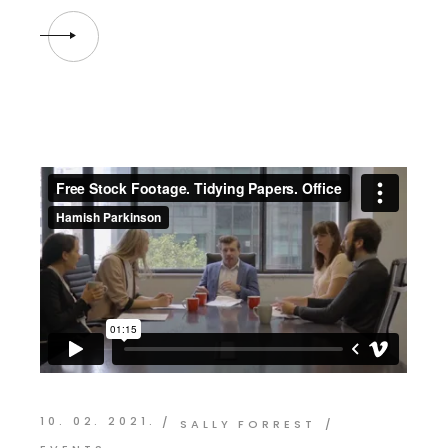
10. 02. 2021.
SALLY FORREST