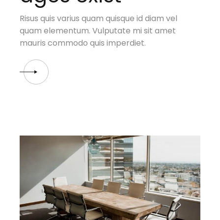
Risus quis varius quam quisque id diam vel
quam elementum. Vulputate mi sit amet
mauris commodo quis imperdiet.