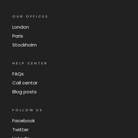
OUR OFFICES
London
Paris
Stockholm
HELP CENTER
FAQs
Call centar
Blog posts
FOLLOW US
Facebook
Twitter