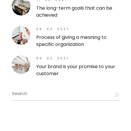
The long-term goals that can be
achieved
09. 02. 2021.
Process of giving a meaning to
specific organization
09. 02. 2021.
Your brand is your promise to your
customer
Search
for: