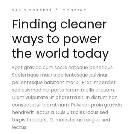
SALLY FORREST
CONTENT
Finding cleaner
ways to power
the world today
Eget gravida cum sociis natoque penatibus.
Scelerisque mauris pellentesque pulvinar
pellentesque habitant morbi. Erat imperdiet
sed euismod nisi porta lorem mollis aliquam.
Diam vulputate ut pharetra sit. In dictum non
consectetur a erat nam. Pulvinar proin gravida
hendrerit lectus a. Duis ultricies lacus sed
turpis tincidunt. Et molestie ac feugiat sed
lectus.