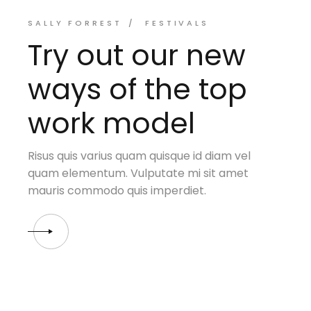
SALLY FORREST
FESTIVALS
Try out our new
ways of the top
work model
Risus quis varius quam quisque id diam vel
quam elementum. Vulputate mi sit amet
mauris commodo quis imperdiet.