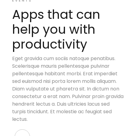
EVENTS
Apps that can
help you with
productivity
Eget gravida cum sociis natoque penatibus.
Scelerisque mauris pellentesque pulvinar
pellentesque habitant morbi. Erat imperdiet
sed euismod nisi porta lorem mollis aliquam.
Diam vulputate ut pharetra sit. In dictum non
consectetur a erat nam. Pulvinar proin gravida
hendrerit lectus a. Duis ultricies lacus sed
turpis tincidunt. Et molestie ac feugiat sed
lectus.