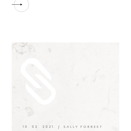
10. 02. 2021.
SALLY FORREST